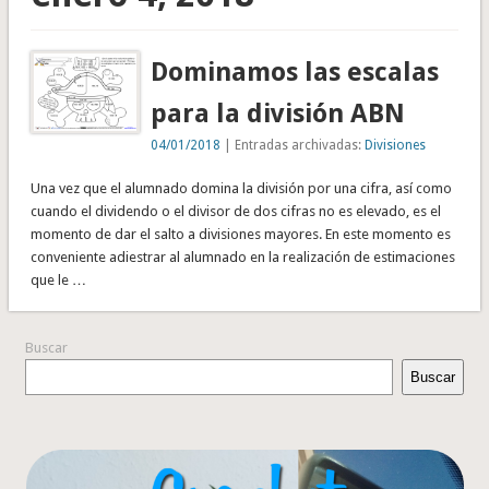
Dominamos las escalas
para la división ABN
04/01/2018
| Entradas archivadas:
Divisiones
Una vez que el alumnado domina la división por una cifra, así como
cuando el dividendo o el divisor de dos cifras no es elevado, es el
momento de dar el salto a divisiones mayores. En este momento es
conveniente adiestrar al alumnado en la realización de estimaciones
que le …
Buscar
Buscar