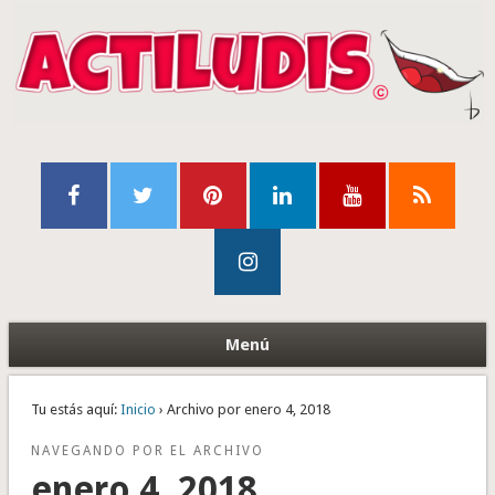
Menú
Tu estás aquí:
Inicio
› Archivo por enero 4, 2018
NAVEGANDO POR EL ARCHIVO
enero 4, 2018