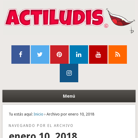
Menú
Tu estás aquí:
Inicio
› Archivo por enero 10, 2018
NAVEGANDO POR EL ARCHIVO
enero 10, 2018