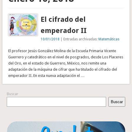
El cifrado del
emperador II
10/01/2018
| Entradas archivadas:
Matemáticas
El profesor Jesús González Molina de la Escuela Primaria Vicente
Guerrero y catedrático en el nivel de posgrados, desde Los Placeres
del Oro, en el estado de Guerrero, México, nos remite una
adaptación de la máquina de cifrar que ha titulado el cifrado del
emperador II. En esta nueva adaptación el …
Buscar
Buscar