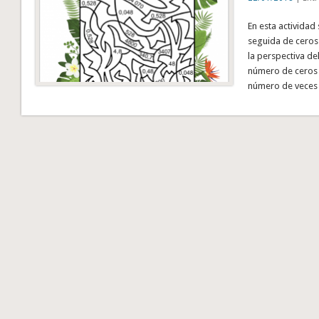
En esta actividad
seguida de ceros
la perspectiva de
número de ceros q
número de veces