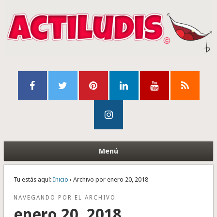
Menú
Tu estás aquí:
Inicio
› Archivo por enero 20, 2018
NAVEGANDO POR EL ARCHIVO
enero 20, 2018