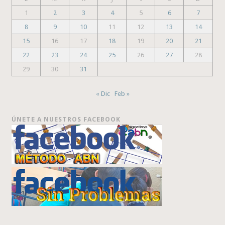
1
2
3
4
5
6
7
8
9
10
11
12
13
14
15
16
17
18
19
20
21
22
23
24
25
26
27
28
29
30
31
« Dic
Feb »
ÚNETE A NUESTROS FACEBOOK