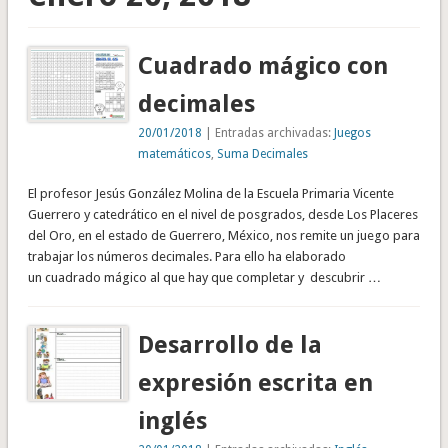
Cuadrado mágico con
decimales
20/01/2018
| Entradas archivadas:
Juegos
matemáticos
,
Suma Decimales
El profesor Jesús González Molina de la Escuela Primaria Vicente
Guerrero y catedrático en el nivel de posgrados, desde Los Placeres
del Oro, en el estado de Guerrero, México, nos remite un juego para
trabajar los números decimales. Para ello ha elaborado
un cuadrado mágico al que hay que completar y descubrir …
Desarrollo de la
expresión escrita en
inglés