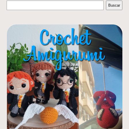
Buscar