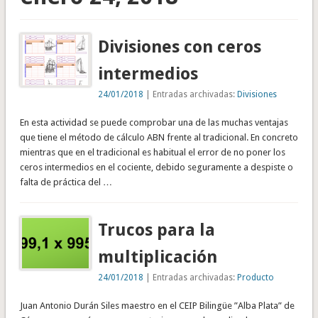
Divisiones con ceros
intermedios
24/01/2018
| Entradas archivadas:
Divisiones
En esta actividad se puede comprobar una de las muchas ventajas
que tiene el método de cálculo ABN frente al tradicional. En concreto
mientras que en el tradicional es habitual el error de no poner los
ceros intermedios en el cociente, debido seguramente a despiste o
falta de práctica del …
Trucos para la
multiplicación
24/01/2018
| Entradas archivadas:
Producto
Juan Antonio Durán Siles maestro en el CEIP Bilingüe ”Alba Plata” de