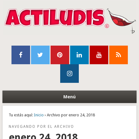
Menú
Tu estás aquí:
Inicio
› Archivo por enero 24, 2018
NAVEGANDO POR EL ARCHIVO
enero 24, 2018