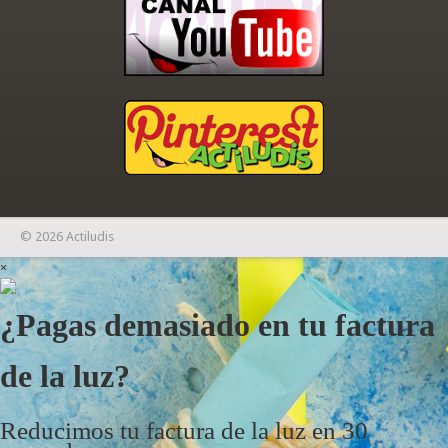
© 2026 Actiludis
×
¿Pagas demasiado en tu factura
de la luz?
Reducimos tu factura de la luz en 30