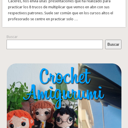
Cáceres, nos envía unas presentaciones que ha realizado para
practicar los 8 trucos de multiplicar que vemos en abn con sus
respectivos patrones. Suele ser común que en los cursos altos el
profesorado se centre en practicar solo …
Buscar
Buscar