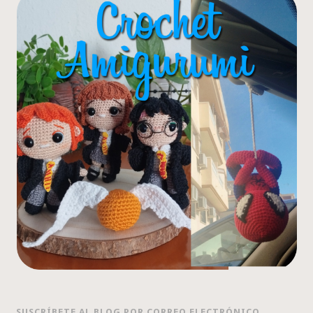
SUSCRÍBETE AL BLOG POR CORREO ELECTRÓNICO