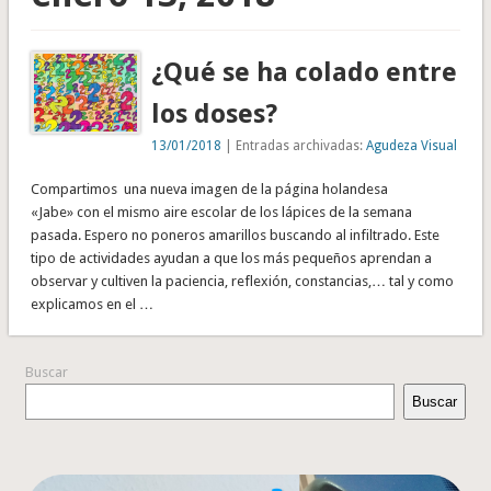
¿Qué se ha colado entre
los doses?
13/01/2018
| Entradas archivadas:
Agudeza Visual
Compartimos una nueva imagen de la página holandesa
«Jabe» con el mismo aire escolar de los lápices de la semana
pasada. Espero no poneros amarillos buscando al infiltrado. Este
tipo de actividades ayudan a que los más pequeños aprendan a
observar y cultiven la paciencia, reflexión, constancias,… tal y como
explicamos en el …
Buscar
Buscar