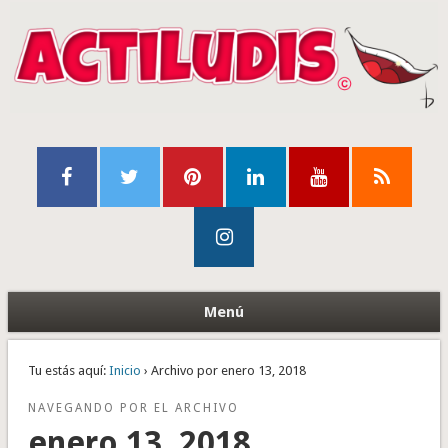
Menú
Tu estás aquí:
Inicio
› Archivo por enero 13, 2018
NAVEGANDO POR EL ARCHIVO
enero 13, 2018