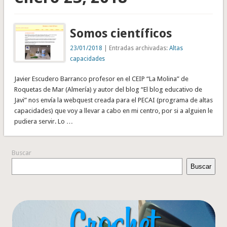
Somos científicos
23/01/2018
| Entradas archivadas:
Altas
capacidades
Javier Escudero Barranco profesor en el CEIP “La Molina” de
Roquetas de Mar (Almería) y autor del blog “El blog educativo de
Javi” nos envía la webquest creada para el PECAI (programa de altas
capacidades) que voy a llevar a cabo en mi centro, por si a alguien le
pudiera servir. Lo …
Buscar
Buscar