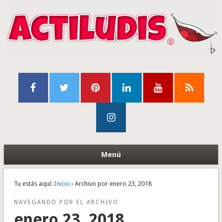
Menú
Tu estás aquí:
Inicio
› Archivo por enero 23, 2018
NAVEGANDO POR EL ARCHIVO
enero 23, 2018