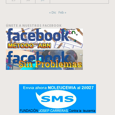
« Dic
Feb »
ÚNETE A NUESTROS FACEBOOK