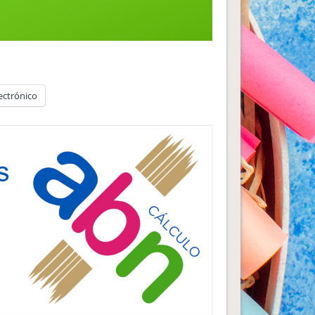
ectrónico