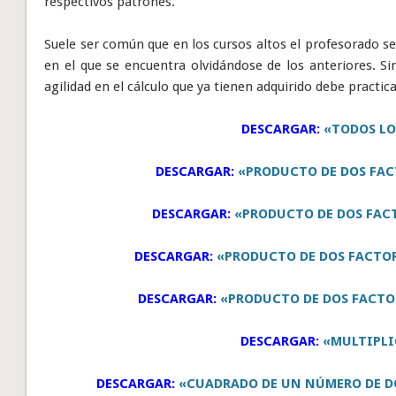
respectivos patrones.
Suele ser común que en los cursos altos el profesorado se 
en el que se encuentra olvidándose de los anteriores. 
agilidad en el cálculo que ya tienen adquirido debe practica
DESCARGAR:
«TODOS LO
DESCARGAR:
«PRODUCTO DE DOS FAC
DESCARGAR:
«PRODUCTO DE DOS FACT
DESCARGAR:
«PRODUCTO DE DOS FACTORE
DESCARGAR:
«PRODUCTO DE DOS FACTOR
DESCARGAR:
«MULTIPLI
DESCARGAR:
«CUADRADO DE UN NÚMERO DE DO