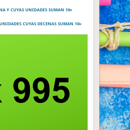
NA Y CUYAS UNIDADES SUMAN 10»
 UNIDADES CUYAS DECENAS SUMAN 10»