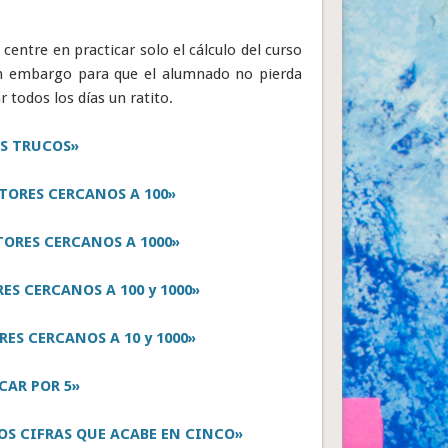
centre en practicar solo el cálculo del curso
Sin embargo para que el alumnado no pierda
r todos los días un ratito.
S TRUCOS»
TORES CERCANOS A 100»
ORES CERCANOS A 1000»
S CERCANOS A 100 y 1000»
ES CERCANOS A 10 y 1000»
CAR POR 5»
S CIFRAS QUE ACABE EN CINCO»