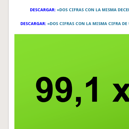
DESCARGAR:
«DOS CIFRAS CON LA MISMA DECE
DESCARGAR:
«DOS CIFRAS CON LA MISMA CIFRA DE