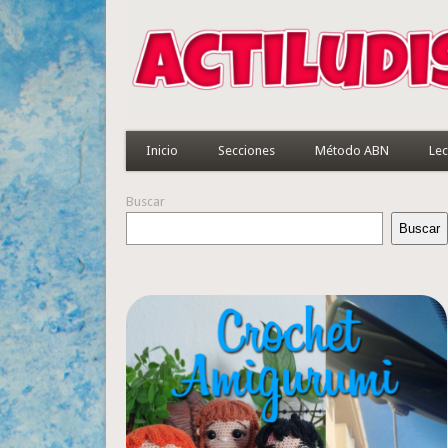
Inicio
Secciones
Método ABN
Lec
Buscar
Buscar