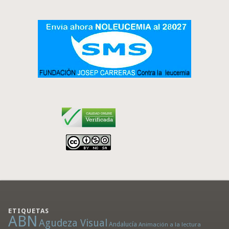
ETIQUETAS
ABN
Agudeza Visual
Andalucía
Animación a la lectura