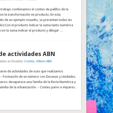
 trabajo combinamos el conteo de palillos de la
on la transformación en producto. En esta
ndo de un ejemplo resuelto, se presentan todas las
les:Con el producto indicar la suma tanto numérica
 con la suma indicar el producto y dibujar …
de actividades ABN
adas archivadas:
Conteo
,
Vídeos ABN
serie de actividades de esas que realizamos
 – Formación de un número con Decenas y Unidades.
eros: desaparece una familia de la Recta Numérica y
milia de la urbanización. – Conteo pares e impares.