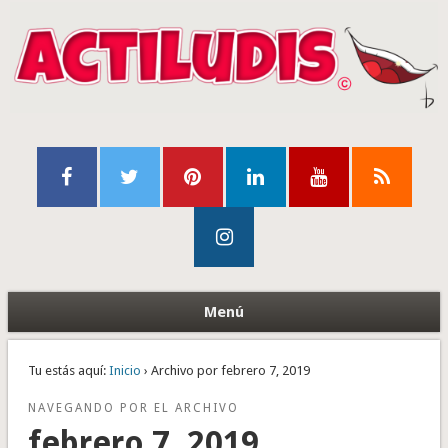
Menú
Tu estás aquí:
Inicio
› Archivo por febrero 7, 2019
NAVEGANDO POR EL ARCHIVO
febrero 7, 2019