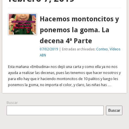
Hacemos montoncitos y
ponemos la goma. La
decena 4ª Parte
07/02/2019
| Entradas archivadas:
Conteo
,
Vídeos
ABN
Esta mañana «Embudina» nos dejó una carta y como ella ya no nos
ayuda a realizar las decenas, pues las tenemos que hacer nosotros y
para ello hay que ir haciendo montoncitos de 10 palitos y luego les
ponemos la goma, no importa el color, y claro, las niñas has …
Buscar
Buscar