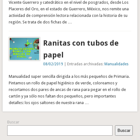
Vicente Guerrero y catedrático en el nivel de posgrados, desde Los
Placeres del Oro, en el estado de Guerrero, México, nos remite una
actividad de comprensión lectora relacionada con la historia de su
región. Se trata de dos fichas de …
Ranitas con tubos de
papel
08/02/2019
| Entradas archivadas:
Manualidades
Manualidad super sencilla dirigida a los más pequeños de Primaria.
Pintamos un rollo de papel higiénico de verde, coloreamos y
recortamos dos pares de ancas de rana para pegar en el rollo de
cartón y ya sólo nos faltan dos pequeños, pero importantes
detalles: los ojos saltones de nuestra rana …
Buscar
Buscar