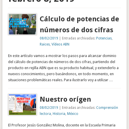
Cálculo de potencias de
números de dos cifras
08/02/2019
| Entradas archivadas:
Potencias
,
Raices
,
Vídeos ABN
En este artículo vamos a mostrar los pasos para alcanzar dominio
del cálculo de potencias de números de dos cifras, partiendo del
producto en rejilla ABN que es su producto habitual, y extenderlo a
nuevos conocimientos, pero basándonos, en todo momento, en
situaciones problemáticas reales. Para ilustrarlo voy a utilizar …
Nuestro orígen
08/02/2019
| Entradas archivadas:
Comprensión
lectora
,
Historia
,
México
El Profesor Jesús González Molina, docente en la Escuela Primaria