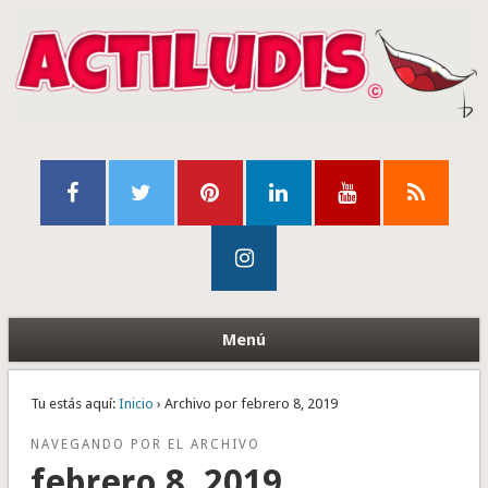
Menú
Tu estás aquí:
Inicio
› Archivo por febrero 8, 2019
NAVEGANDO POR EL ARCHIVO
febrero 8, 2019