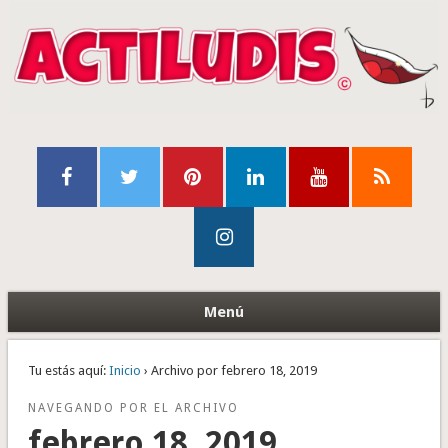
Menú
Tu estás aquí:
Inicio
› Archivo por febrero 18, 2019
NAVEGANDO POR EL ARCHIVO
febrero 18, 2019