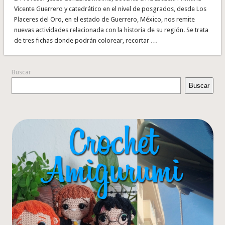
Vicente Guerrero y catedrático en el nivel de posgrados, desde Los
Placeres del Oro, en el estado de Guerrero, México, nos remite
nuevas actividades relacionada con la historia de su región. Se trata
de tres fichas donde podrán colorear, recortar …
Buscar
Buscar