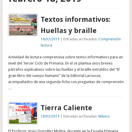
Textos informativos:
Huellas y braille
18/02/2019
| Entradas archivadas:
Comprensión
lectora
Actividad de lectura comprensiva sobre textos informativos para un
nivel del Tercer Ciclo de Primaria. En el se plantea unos breves
párrafos explicativos sobre las huellas y el braille extraídos del “El
gran libro del cuerpo humano” de la Editorial Larousse,
acompañados de una segunda ficha con preguntas de comprensión
…
Tierra Caliente
18/02/2019
| Entradas archivadas:
México
El Profesor Jesús González Molina, docente en la Escuela Primaria