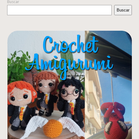
Buscar
Buscar