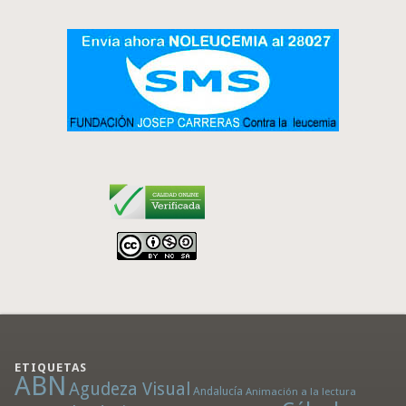
ETIQUETAS
ABN
Agudeza Visual
Andalucía
Animación a la lectura