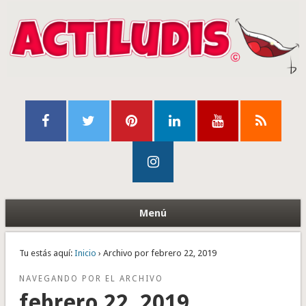
Menú
Tu estás aquí:
Inicio
› Archivo por febrero 22, 2019
NAVEGANDO POR EL ARCHIVO
febrero 22, 2019