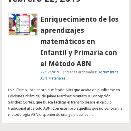
Enriquecimiento de los
aprendizajes
matemáticos en
Infantil y Primaria con
el Método ABN
22/02/2019
| Entradas archivadas:
Documentos
ABN
,
Materiales
Es el último libro sobre el método ABN que acaba de publicarse en
Ediciones Pirámide, de Jaime Martínez Montero y Concepción
Sánchez Cortés, que busca facilitar el tránsito desde el cálculo
tradicional al cálculo ABN. Con este libro aquellos que no conocen la
metodología ABN disponen de una guía que les …