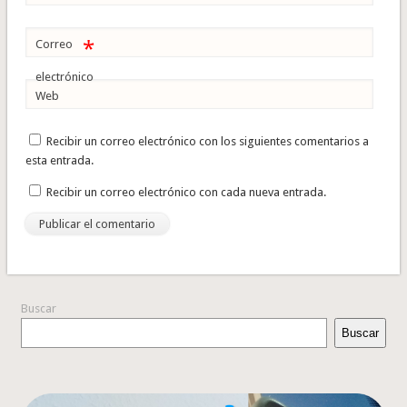
*
Correo
electrónico
Web
Recibir un correo electrónico con los siguientes comentarios a
esta entrada.
Recibir un correo electrónico con cada nueva entrada.
Buscar
Buscar