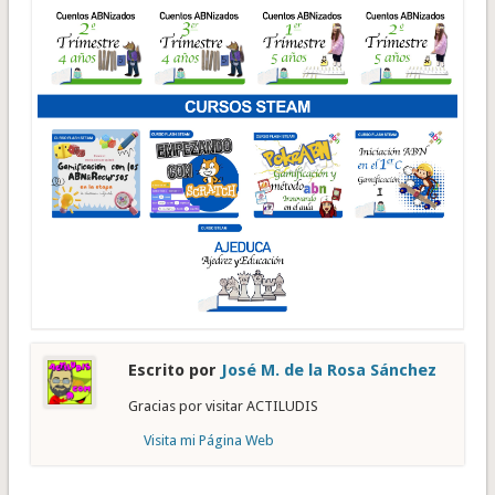
Escrito por
José M. de la Rosa Sánchez
Gracias por visitar ACTILUDIS
Visita mi Página Web