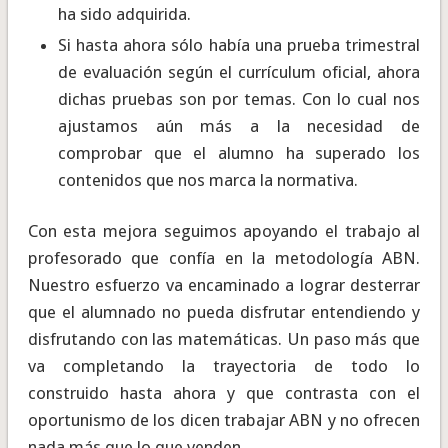
ha sido adquirida.
Si hasta ahora sólo había una prueba trimestral
de evaluación según el currículum oficial, ahora
dichas pruebas son por temas. Con lo cual nos
ajustamos aún más a la necesidad de
comprobar que el alumno ha superado los
contenidos que nos marca la normativa.
Con esta mejora seguimos apoyando el trabajo al
profesorado que confía en la metodología ABN.
Nuestro esfuerzo va encaminado a lograr desterrar
que el alumnado no pueda disfrutar entendiendo y
disfrutando con las matemáticas. Un paso más que
va completando la trayectoria de todo lo
construido hasta ahora y que contrasta con el
oportunismo de los dicen trabajar ABN y no ofrecen
nada más que lo que venden.