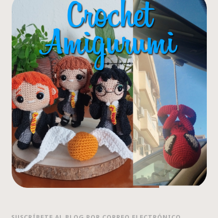
SUSCRÍBETE AL BLOG POR CORREO ELECTRÓNICO