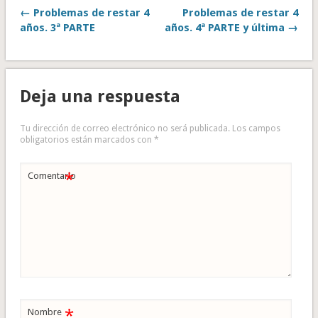
← Problemas de restar 4
Problemas de restar 4
años. 3ª PARTE
años. 4ª PARTE y última →
Deja una respuesta
Tu dirección de correo electrónico no será publicada.
Los campos
obligatorios están marcados con
*
*
Comentario
*
Nombre