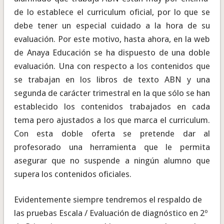
de lo establece el curriculum oficial, por lo que se
debe tener un especial cuidado a la hora de su
evaluación. Por este motivo, hasta ahora, en la web
de Anaya Educación se ha dispuesto de una doble
evaluación. Una con respecto a los contenidos que
se trabajan en los libros de texto ABN y una
segunda de carácter trimestral en la que sólo se han
establecido los contenidos trabajados en cada
tema pero ajustados a los que marca el curriculum.
Con esta doble oferta se pretende dar al
profesorado una herramienta que le permita
asegurar que no suspende a ningún alumno que
supera los contenidos oficiales.
Evidentemente siempre tendremos el respaldo de
las pruebas Escala / Evaluación de diagnóstico en 2º