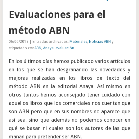
Evaluaciones para el
método ABN
06/06/2019 | Entradas archivadas:
Materiales
,
Noticias ABN
y
etiquetado con
ABN
,
Anaya
,
evaluación
En los últimos días hemos publicado varios artículos
en los que se han desgranando las novedades y
mejoras realizadas en los libros de texto del
método ABN en la editorial Anaya. Así mismo en
otros tantos hemos aconsejado tener cuidado con
aquellos libros que los comerciales nos cuentan que
son ABN pero que en sus nombres no aparece que
así sea, sino que además no podemos conocer en
qué se basan ni cuales son los autores de las que
manan para pretender ser ABN.