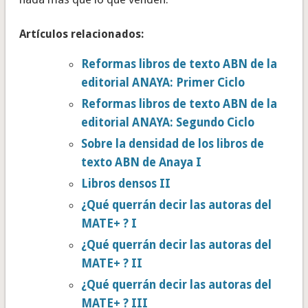
Artículos relacionados:
Reformas libros de texto ABN de la
editorial ANAYA: Primer Ciclo
Reformas libros de texto ABN de la
editorial ANAYA: Segundo Ciclo
Sobre la densidad de los libros de
texto ABN de Anaya I
Libros densos II
¿Qué querrán decir las autoras del
MATE+ ? I
¿Qué querrán decir las autoras del
MATE+ ? II
¿Qué querrán decir las autoras del
MATE+ ? III