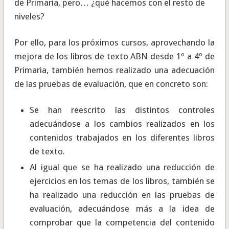
de Primaria, pero… ¿qué hacemos con el resto de
niveles?
Por ello, para los próximos cursos, aprovechando la
mejora de los libros de texto ABN desde 1º a 4º de
Primaria, también hemos realizado una adecuación
de las pruebas de evaluación, que en concreto son:
Se han reescrito las distintos controles
adecuándose a los cambios realizados en los
contenidos trabajados en los diferentes libros
de texto.
Al igual que se ha realizado una reducción de
ejercicios en los temas de los libros, también se
ha realizado una reducción en las pruebas de
evaluación, adecuándose más a la idea de
comprobar que la competencia del contenido