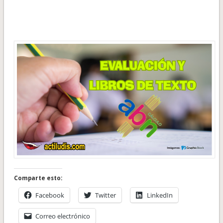
Comparte esto:
Facebook
Twitter
LinkedIn
Correo electrónico