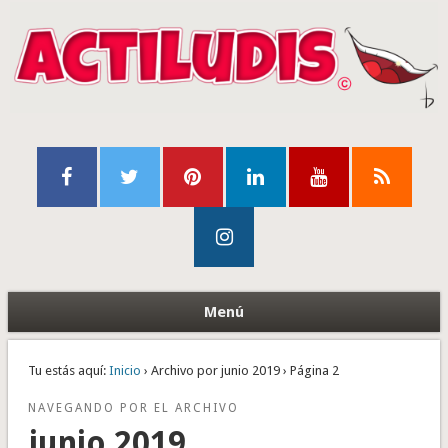
Menú
Tu estás aquí:
Inicio
› Archivo por junio 2019 › Página 2
NAVEGANDO POR EL ARCHIVO
junio 2019