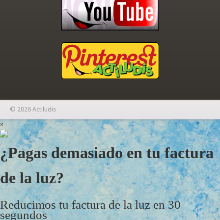
© 2026 Actiludis
×
¿Pagas demasiado en tu factura
de la luz?
Reducimos tu factura de la luz en 30
segundos