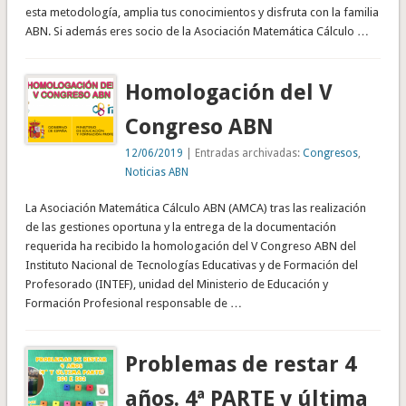
esta metodología, amplia tus conocimientos y disfruta con la familia
ABN. Si además eres socio de la Asociación Matemática Cálculo …
Homologación del V
Congreso ABN
12/06/2019
| Entradas archivadas:
Congresos
,
Noticias ABN
La Asociación Matemática Cálculo ABN (AMCA) tras las realización
de las gestiones oportuna y la entrega de la documentación
requerida ha recibido la homologación del V Congreso ABN del
Instituto Nacional de Tecnologías Educativas y de Formación del
Profesorado (INTEF), unidad del Ministerio de Educación y
Formación Profesional responsable de …
Problemas de restar 4
años. 4ª PARTE y última