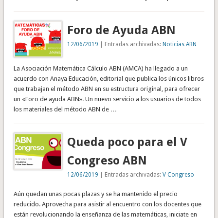
Foro de Ayuda ABN
12/06/2019
| Entradas archivadas:
Noticias ABN
La Asociación Matemática Cálculo ABN (AMCA) ha llegado a un
acuerdo con Anaya Educación, editorial que publica los únicos libros
que trabajan el método ABN en su estructura original, para ofrecer
un «Foro de ayuda ABN». Un nuevo servicio a los usuarios de todos
los materiales del método ABN de …
Queda poco para el V
Congreso ABN
12/06/2019
| Entradas archivadas:
V Congreso
Aún quedan unas pocas plazas y se ha mantenido el precio
reducido. Aprovecha para asistir al encuentro con los docentes que
están revolucionando la enseñanza de las matemáticas, iniciate en