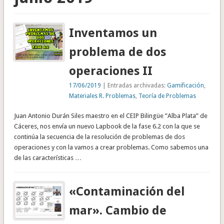
Inventamos un
problema de dos
operaciones II
17/06/2019
| Entradas archivadas:
Gamificación
,
Materiales R. Problemas
,
Teoría de Problemas
Juan Antonio Durán Siles maestro en el CEIP Bilingüe ”Alba Plata” de
Cáceres, nos envía un nuevo Lapbook de la fase 6.2 con la que se
continúa la secuencia de la resolución de problemas de dos
operaciones y con la vamos a crear problemas. Como sabemos una
de las características …
«Contaminación del
mar». Cambio de