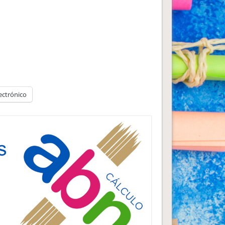
ectrónico