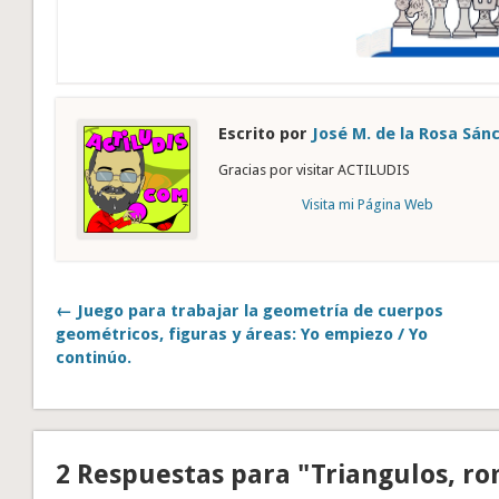
Escrito por
José M. de la Rosa Sán
Gracias por visitar ACTILUDIS
Visita mi Página Web
← Juego para trabajar la geometría de cuerpos
geométricos, figuras y áreas: Yo empiezo / Yo
continúo.
2 Respuestas para "Triangulos, ro