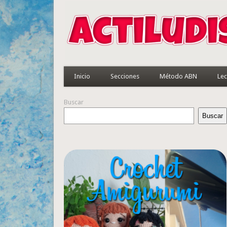
Inicio
Secciones
Método ABN
Lec
Buscar
Buscar