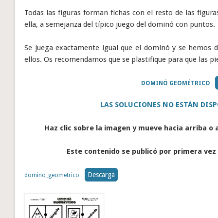
Todas las figuras forman fichas con el resto de las figu
ella, a semejanza del típico juego del dominó con puntos.
Se juega exactamente igual que el dominó y se hemos d
ellos. Os recomendamos que se plastifique para que las pi
DOMINÓ GEOMÉTRICO
LAS SOLUCIONES NO ESTÁN DISP
Haz clic sobre la imagen y mueve hacia arriba o 
Este contenido se publicó por primera vez 
Descarga
domino_geometrico