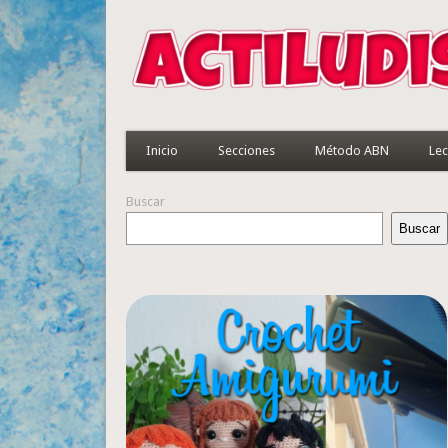
Inicio
Secciones
Método ABN
Lec
Buscar
Buscar