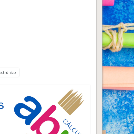
ectrónico