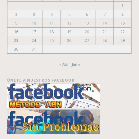
1
2
3
4
5
6
7
8
9
10
11
12
13
14
15
16
17
18
19
20
21
22
23
24
25
26
27
28
29
30
31
« Abr
Jun »
ÚNETE A NUESTROS FACEBOOK