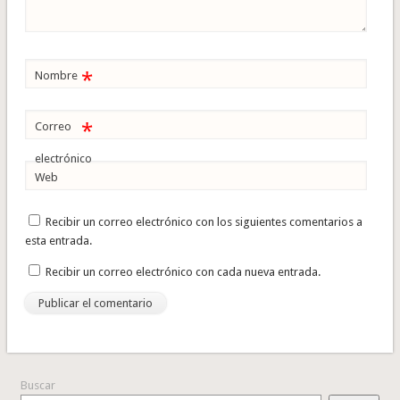
*
Nombre
*
Correo
electrónico
Web
Recibir un correo electrónico con los siguientes comentarios a
esta entrada.
Recibir un correo electrónico con cada nueva entrada.
Buscar