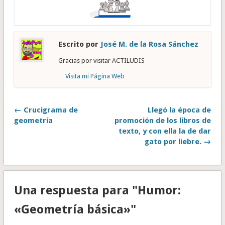
Escrito por
José M. de la Rosa Sánchez
Gracias por visitar ACTILUDIS
Visita mi Página Web
← Crucigrama de
Llegó la época de
geometría
promoción de los libros de
texto, y con ella la de dar
gato por liebre. →
Una respuesta para "Humor:
«Geometría básica»"