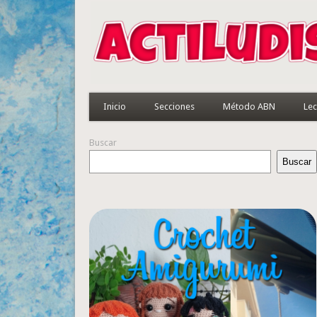
Inicio
Secciones
Método ABN
Lec
Buscar
Buscar