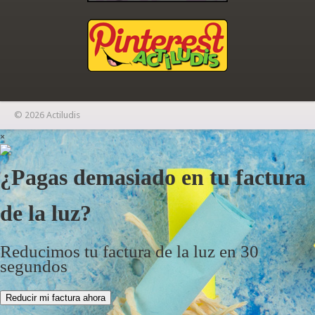
© 2026 Actiludis
×
¿Pagas demasiado en tu factura
de la luz?
Reducimos tu factura de la luz en 30
segundos
Reducir mi factura ahora