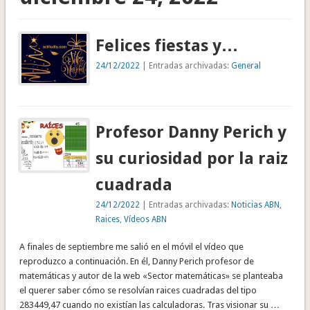
Felices fiestas y…
24/12/2022
| Entradas archivadas:
General
Profesor Danny Perich y
su curiosidad por la raiz
cuadrada
24/12/2022
| Entradas archivadas:
Noticias ABN
,
Raices
,
Vídeos ABN
A finales de septiembre me salió en el móvil el vídeo que
reproduzco a continuación. En él, Danny Perich profesor de
matemáticas y autor de la web «Sector matemáticas» se planteaba
el querer saber cómo se resolvían raices cuadradas del tipo
283449,47 cuando no existían las calculadoras. Tras visionar su …