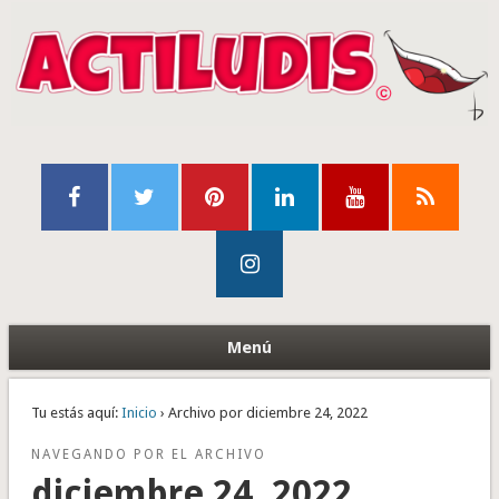
Menú
Tu estás aquí:
Inicio
› Archivo por diciembre 24, 2022
NAVEGANDO POR EL ARCHIVO
diciembre 24, 2022