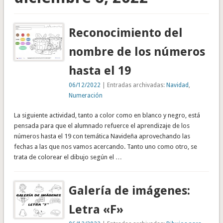
Reconocimiento del
nombre de los números
hasta el 19
06/12/2022
| Entradas archivadas:
Navidad
,
Numeración
La siguiente actividad, tanto a color como en blanco y negro, está
pensada para que el alumnado refuerce el aprendizaje de los
números hasta el 19 con temática Navideña aprovechando las
fechas a las que nos vamos acercando. Tanto uno como otro, se
trata de colorear el dibujo según el …
Galería de imágenes:
Letra «F»