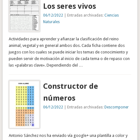
Los seres vivos
06/12/2022
| Entradas archivadas:
Ciencias
Naturales
Actividades para aprender y afianzar la clasificación del reino
animal, vegetal y en general ambos dos. Cada ficha contiene dos
juegos con los cuales se puede iniciar los temas de conocimiento y
pueden servir de motivación al inicio de cada tema o de repaso con
las «palabras clave». Dependiendo del …
Constructor de
números
06/12/2022
| Entradas archivadas:
Descomponer
Antonio Sánchez nos ha enviado vía google+ una plantilla a color y