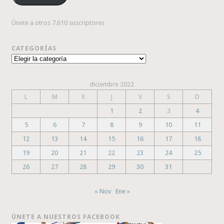
Únete a otros 7.610 suscriptores
CATEGORÍAS
Categorías
diciembre 2022
L
M
X
J
V
S
D
1
2
3
4
5
6
7
8
9
10
11
12
13
14
15
16
17
18
19
20
21
22
23
24
25
26
27
28
29
30
31
« Nov
Ene »
ÚNETE A NUESTROS FACEBOOK