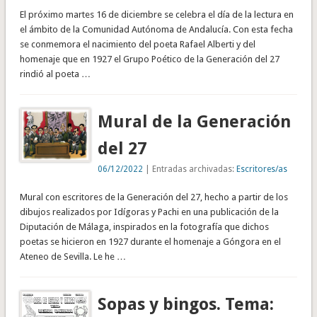
El próximo martes 16 de diciembre se celebra el día de la lectura en
el ámbito de la Comunidad Autónoma de Andalucía. Con esta fecha
se conmemora el nacimiento del poeta Rafael Alberti y del
homenaje que en 1927 el Grupo Poético de la Generación del 27
rindió al poeta …
Mural de la Generación
del 27
06/12/2022
| Entradas archivadas:
Escritores/as
Mural con escritores de la Generación del 27, hecho a partir de los
dibujos realizados por Idígoras y Pachi en una publicación de la
Diputación de Málaga, inspirados en la fotografía que dichos
poetas se hicieron en 1927 durante el homenaje a Góngora en el
Ateneo de Sevilla. Le he …
Sopas y bingos. Tema: