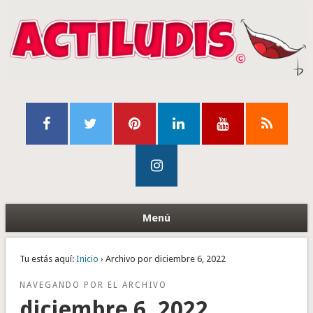
Menú
Tu estás aquí:
Inicio
› Archivo por diciembre 6, 2022
NAVEGANDO POR EL ARCHIVO
diciembre 6, 2022