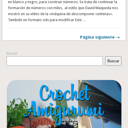
en blanco y negro, para construir números. Se trata de continuar la
formación de números con miles, al estilo que David Maqueda nos
mostró en su vídeo de la «máquina de descomponer centenas«.
También en formato ods para modificar Este …
Página siguiente →
Buscar
Buscar