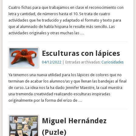
Cuatro fichas para que trabajamos en clase el reconocimiento con
letra y cantidad, de números hasta el 10. Se trata de cuatro
actividades que he traducido y adaptado el formato y texto para
que al alumnado de habla hispana le resulte más sencillo. Las
actividades originales y otras muchas las …
Esculturas con lápices
04/12/2022
| Entradas archivadas:
Curiosidades
Ya tenemos una nueva utilidad para los lápices de colores que no
terminan de acabar los alumnos/as y que llenan las bandejas al final
de curso. La idea nos la ha dado Jennifer Maestre, la cual muestra
una tremenda creatividad realizando esculturas inspiradas
originalmente por la forma del erizo de …
Miguel Hernández
(Puzle)