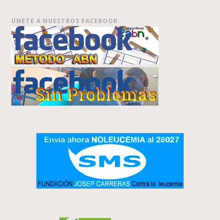
ÚNETE A NUESTROS FACEBOOK