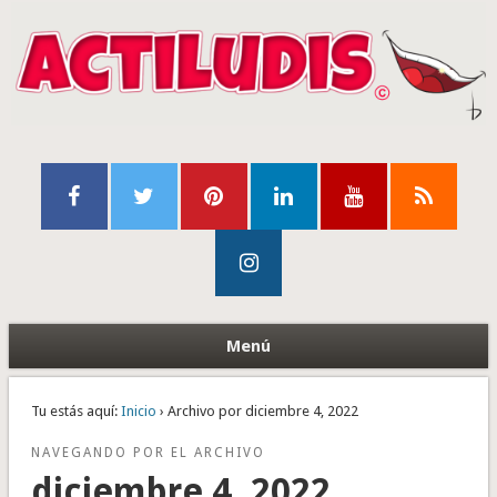
Menú
Tu estás aquí:
Inicio
› Archivo por diciembre 4, 2022
NAVEGANDO POR EL ARCHIVO
diciembre 4, 2022