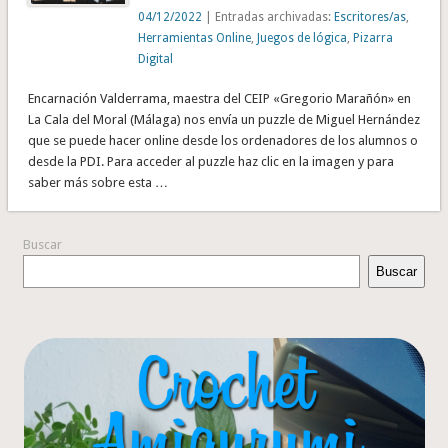
04/12/2022
| Entradas archivadas:
Escritores/as
,
Herramientas Online
,
Juegos de lógica
,
Pizarra
Digital
Encarnación Valderrama, maestra del CEIP «Gregorio Marañón» en
La Cala del Moral (Málaga) nos envía un puzzle de Miguel Hernández
que se puede hacer online desde los ordenadores de los alumnos o
desde la PDI. Para acceder al puzzle haz clic en la imagen y para
saber más sobre esta …
Buscar
Buscar