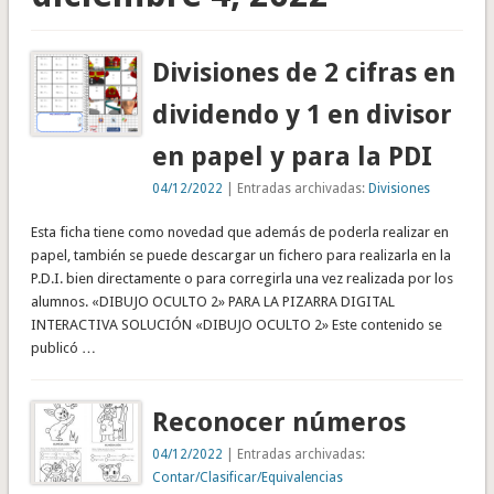
Divisiones de 2 cifras en
dividendo y 1 en divisor
en papel y para la PDI
04/12/2022
| Entradas archivadas:
Divisiones
Esta ficha tiene como novedad que además de poderla realizar en
papel, también se puede descargar un fichero para realizarla en la
P.D.I. bien directamente o para corregirla una vez realizada por los
alumnos. «DIBUJO OCULTO 2» PARA LA PIZARRA DIGITAL
INTERACTIVA SOLUCIÓN «DIBUJO OCULTO 2» Este contenido se
publicó …
Reconocer números
04/12/2022
| Entradas archivadas:
Contar/Clasificar/Equivalencias