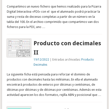
Compartimos un nuevo fichero que hemos realizado para la Pizarra
Digital Interactiva «PDI» con el que el alumnado podrá practicar la
suma y resta de decenas completas a partir de un número en la
tabla del 100. En el archivo comprimido que compartimos van dos
ficheros para la PDI, uno …
Producto con decimales
II
19/12/2022
| Entradas archivadas:
Producto
Decimales
La siguiente ficha está pensada para reforzar el dominio de
productos con decimales hasta las milésimas. En ella el alumnado
encontrará productos de enteros por décimas y centésimas, de
décimas por décimas y de décimas por centésimas. Además en esta
actividad aparecen los dos formatos, rejilla ABN y posicional que …