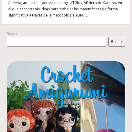
Almería, además es autora del blog «El Blog ABNero de Sandra» en
el que encontrarás ideas para trabajar las matemáticas de forma
significativa a través de la metodología ABN, …
Buscar
Buscar