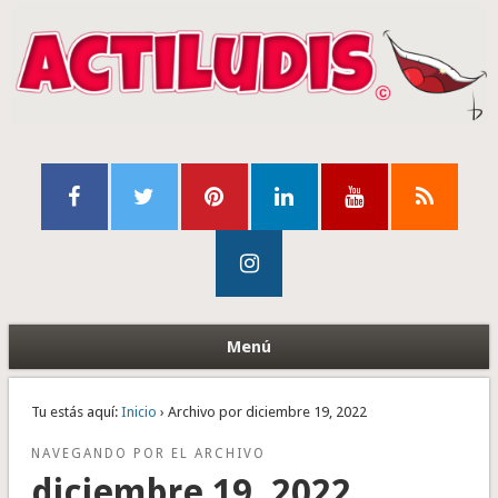
Menú
Tu estás aquí:
Inicio
› Archivo por diciembre 19, 2022
NAVEGANDO POR EL ARCHIVO
diciembre 19, 2022