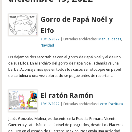
Gorro de Papá Noél y
Elfo
19/12/2022
| Entradas archivadas:
Manualidades
,
Navidad
Os dejamos dos recortables con el gorro de Papá Noél y el de uno
de sus Elfos. En el archivo del gorro de Papá Noél, además va una
barba. Aconsejamos que en todos los casos se fotocopie en papel
de cartulina o una vez coloreado se pegue antes de recortar …
El ratón Ramón
19/12/2022
| Entradas archivadas:
Lecto-Escritura
Jesús González Molina, es docente en la Escuela Primaria Vicente
Guerrero y catedrático en el nivel de posgrados, desde Los Placeres
del Oro en el estado de Guerrero, México. Nos envía una actividad