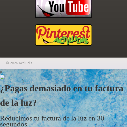
© 2026 Actiludis
×
¿Pagas demasiado en tu factura
de la luz?
Reducimos tu factura de la luz en 30
segundos