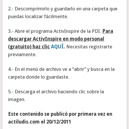
2.- Descomprimirlo y guardarlo en una carpeta que
puedas localizar fácilmente.
3.- Abre el programa ActivInspire de la PDI.
Para
descargar ActivInspire en modo personal
(gratuito) haz clic
AQUÍ
.
Necesitas registrarte
previamente.
4.- En el menú de archivo ve a “abrir” y busca en la
carpeta donde lo guardaste.
5.- Descarga el archivo haciendo clic sobre la
imagen.
Este contenido se publicó por primera vez en
actiludis.com el 20/12/2011