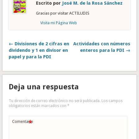
Escrito por
José M. de la Rosa Sánchez
Gracias por visitar ACTILUDIS
Visita mi Página Web
← Divisiones de 2 cifras en
Actividades con números
dividendo y 1 en divisor en
enteros para la PDI →
papel y para la PDI
Deja una respuesta
Tu dirección de correo electrónico no será publicada.
Los campos
obligatorios están marcados con
*
*
Comentario