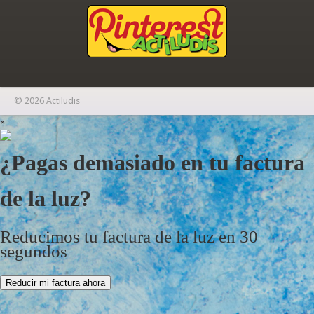
© 2026 Actiludis
×
¿Pagas demasiado en tu factura
de la luz?
Reducimos tu factura de la luz en 30
segundos
Reducir mi factura ahora