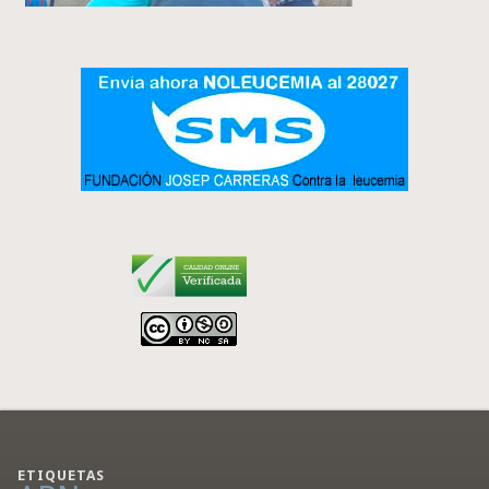
ETIQUETAS