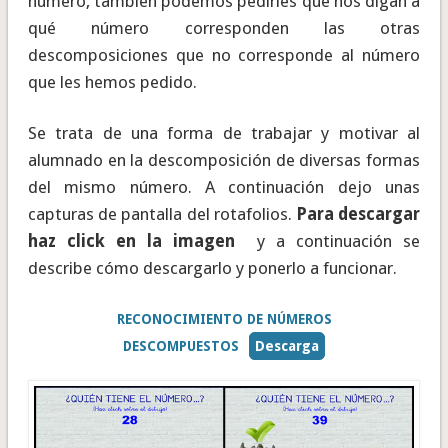
número, también podemos pedirles que nos digan a
qué número corresponden las otras
descomposiciones que no corresponde al número
que les hemos pedido.
Se trata de una forma de trabajar y motivar al
alumnado en la descomposición de diversas formas
del mismo número. A continuación dejo unas
capturas de pantalla del rotafolios.
Para descargar
haz click en la imagen
y a continuación se
describe cómo descargarlo y ponerlo a funcionar.
RECONOCIMIENTO DE NÚMEROS
DESCOMPUESTOS
Descarga