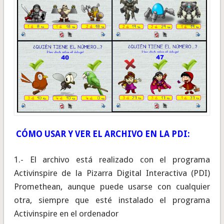
CÓMO USAR Y VER EL ARCHIVO EN LA PDI:
1.- El archivo está realizado con el programa
Activinspire de la Pizarra Digital Interactiva (PDI)
Promethean, aunque puede usarse con cualquier
otra, siempre que esté instalado el programa
Activinspire en el ordenador