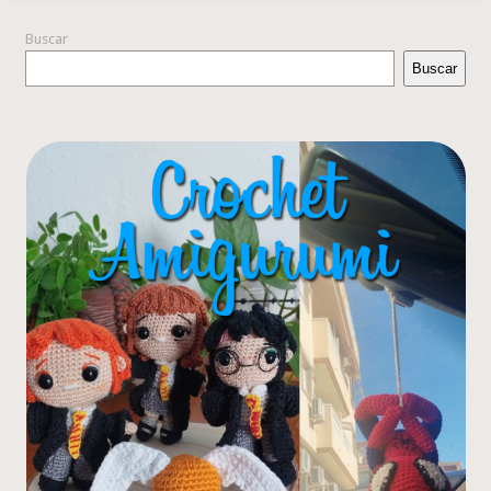
Buscar
Buscar