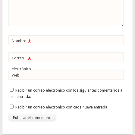
*
Nombre
*
Correo
electrónico
Web
Recibir un correo electrónico con los siguientes comentarios a
esta entrada.
Recibir un correo electrónico con cada nueva entrada.