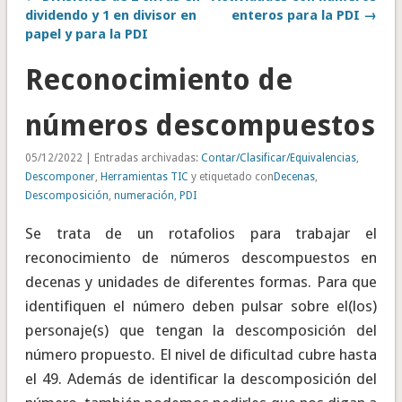
dividendo y 1 en divisor en
enteros para la PDI →
papel y para la PDI
Reconocimiento de
números descompuestos
05/12/2022 | Entradas archivadas:
Contar/Clasificar/Equivalencias
,
Descomponer
,
Herramientas TIC
y etiquetado con
Decenas
,
Descomposición
,
numeración
,
PDI
Se trata de un rotafolios para trabajar el
reconocimiento de números descompuestos en
decenas y unidades de diferentes formas. Para que
identifiquen el número deben pulsar sobre el(los)
personaje(s) que tengan la descomposición del
número propuesto. El nivel de dificultad cubre hasta
el 49. Además de identificar la descomposición del