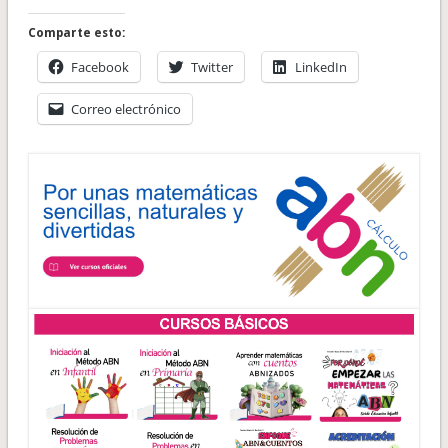
Comparte esto:
Facebook
Twitter
LinkedIn
Correo electrónico