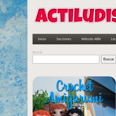
Inicio
Secciones
Método ABN
Lec
Buscar
Buscar