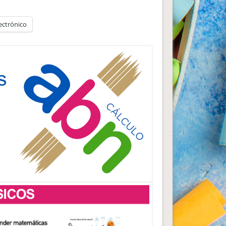
ectrónico