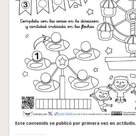
Este contenido se publicó por primera vez en actiludis