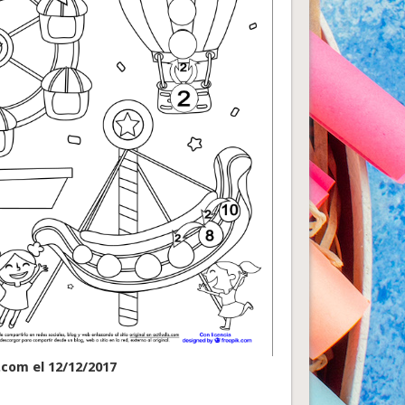
.com el 12/12/2017