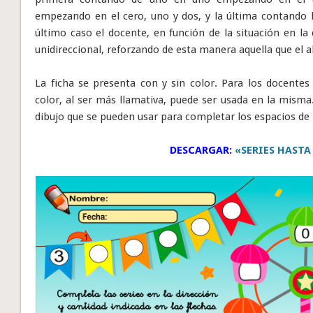
empezando en el cero, uno y dos, y la última contando 
último caso el docente, en función de la situación en l
unidireccional, reforzando de esta manera aquella que e
La ficha se presenta con y sin color. Para los docentes 
color, al ser más llamativa, puede ser usada en la mism
dibujo que se pueden usar para completar los espacios de
DESCARGAR:
«SERIES HASTA 