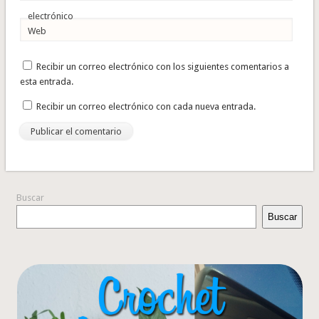
electrónico
Web
Recibir un correo electrónico con los siguientes comentarios a
esta entrada.
Recibir un correo electrónico con cada nueva entrada.
Buscar
Buscar