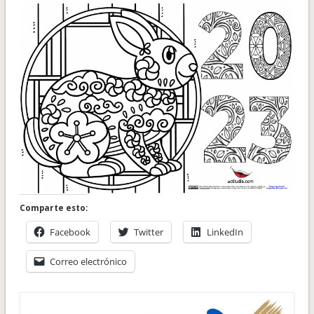
Comparte esto:
Facebook
Twitter
LinkedIn
Correo electrónico