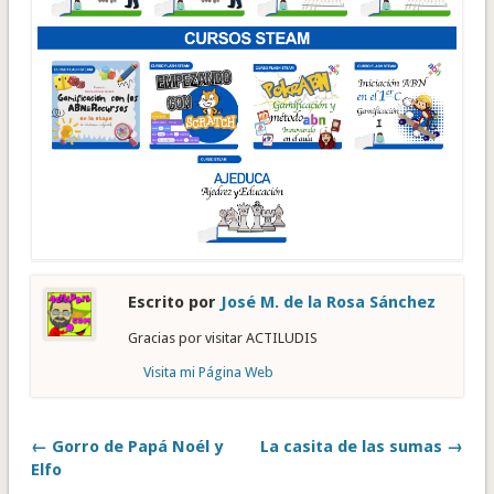
Escrito por
José M. de la Rosa Sánchez
Gracias por visitar ACTILUDIS
Visita mi Página Web
← Gorro de Papá Noél y
La casita de las sumas →
Elfo