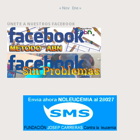
« Nov
Ene »
ÚNETE A NUESTROS FACEBOOK