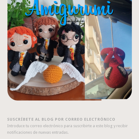
SUSCRÍBETE AL BLOG POR CORREO ELECTRÓNICO
Introduce tu correo electrónico para suscribirte a este blog y recibir
notificaciones de nuevas entradas.