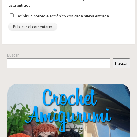
esta entrada.
Recibir un correo electrónico con cada nueva entrada.
Buscar
Buscar