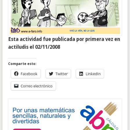
Esta actividad fue publicada por primera vez en
actiludis el 02/11/2008
Comparte esto:
Facebook
Twitter
LinkedIn
Correo electrónico