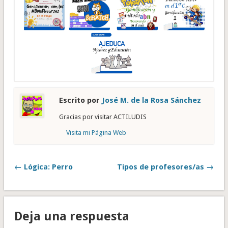
Escrito por
José M. de la Rosa Sánchez
Gracias por visitar ACTILUDIS
Visita mi Página Web
← Lógica: Perro
Tipos de profesores/as →
Deja una respuesta