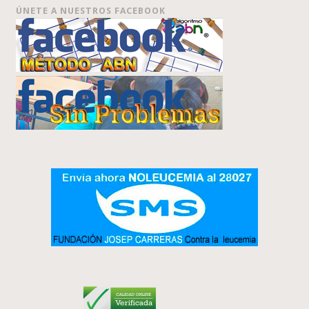
ÚNETE A NUESTROS FACEBOOK