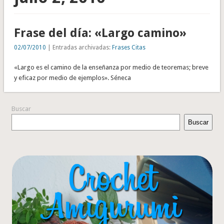
Frase del día: «Largo camino»
02/07/2010
| Entradas archivadas:
Frases Citas
«Largo es el camino de la enseñanza por medio de teoremas; breve
y eficaz por medio de ejemplos». Séneca
Buscar
Buscar