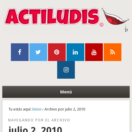
Menú
Tu estás aquí:
Inicio
› Archivo por julio 2, 2010
NAVEGANDO POR EL ARCHIVO
julio 2, 2010