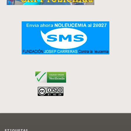
ETIQUETAS