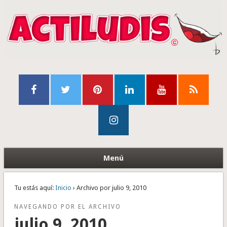
Menú
Tu estás aquí:
Inicio
› Archivo por julio 9, 2010
NAVEGANDO POR EL ARCHIVO
julio 9, 2010