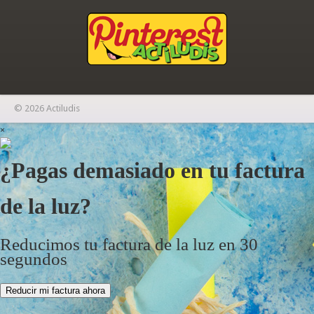
© 2026 Actiludis
×
¿Pagas demasiado en tu factura
de la luz?
Reducimos tu factura de la luz en 30
segundos
Reducir mi factura ahora