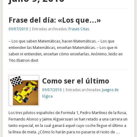
Frase del día: «Los que…»
09/07/2010
| Entradas archivadas:
Frases Citas
– Los que saben Matemáticas, hacen Matemáticas. – Los que
entienden las Matemáticas, enseñan Matemáticas. – Los que ni
saben ni entienden, enseñan cómo enseñarlas. Anónimo, leido en
Tito Eliatron dixit
Como ser el último
09/07/2010
| Entradas archivadas:
Juegos de
lógica
Los tres pilotos españoles de Formula 1, Pedro Martínez de la Rosa,
Fernando Alonso y Jaime Alguersuari se han retado a una carrera un
tanto especial, en la cual ganará aquel cuyo coche llegue el último a
la línea de meta. ¿Cómo lo harán para no pasarse el resto de …