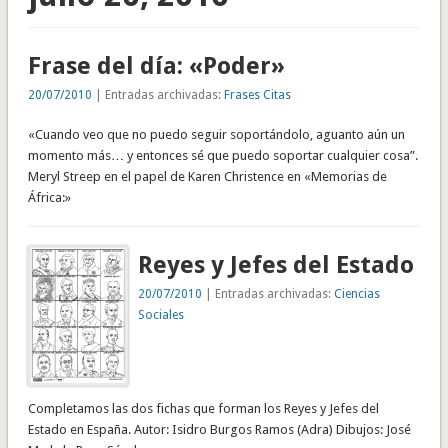
Frase del día: «Poder»
20/07/2010
| Entradas archivadas:
Frases Citas
«Cuando veo que no puedo seguir soportándolo, aguanto aún un
momento más… y entonces sé que puedo soportar cualquier cosa”.
Meryl Streep en el papel de Karen Christence en «Memorias de
África:»
Reyes y Jefes del Estado
20/07/2010
| Entradas archivadas:
Ciencias
Sociales
Completamos las dos fichas que forman los Reyes y Jefes del
Estado en España. Autor: Isidro Burgos Ramos (Adra) Dibujos: José