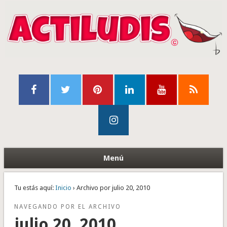
Menú
Tu estás aquí:
Inicio
› Archivo por julio 20, 2010
NAVEGANDO POR EL ARCHIVO
julio 20, 2010