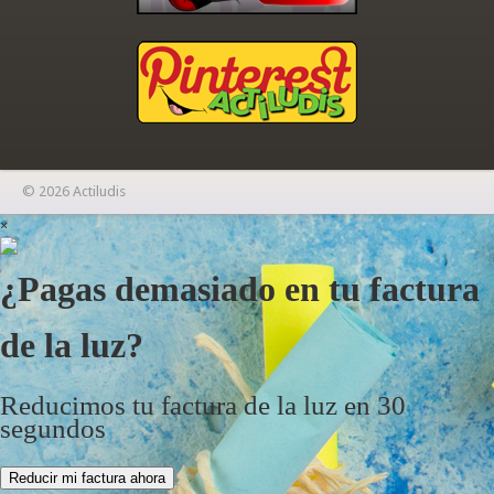
© 2026 Actiludis
×
¿Pagas demasiado en tu factura
de la luz?
Reducimos tu factura de la luz en 30
segundos
Reducir mi factura ahora