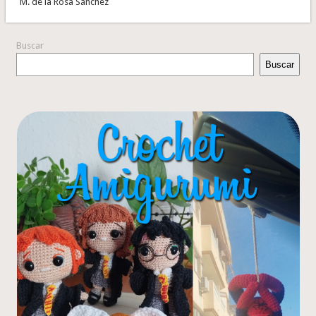
M. de la Rosa Sánchez
Buscar
Buscar