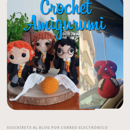
SUSCRÍBETE AL BLOG POR CORREO ELECTRÓNICO