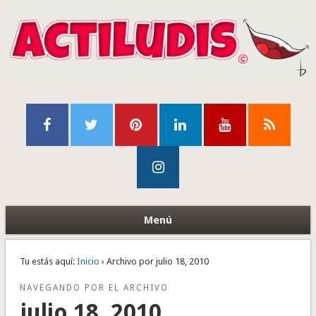
Menú
Tu estás aquí:
Inicio
› Archivo por julio 18, 2010
NAVEGANDO POR EL ARCHIVO
julio 18, 2010