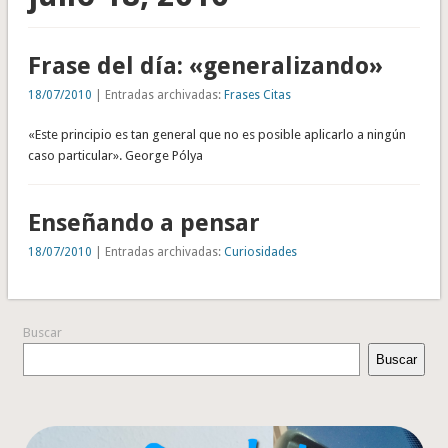
Frase del día: «generalizando»
18/07/2010
| Entradas archivadas:
Frases Citas
«Este principio es tan general que no es posible aplicarlo a ningún
caso particular». George Pólya
Enseñando a pensar
18/07/2010
| Entradas archivadas:
Curiosidades
Buscar
Buscar