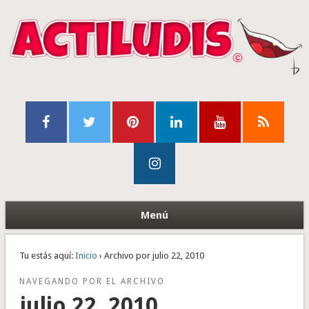
Menú
Tu estás aquí:
Inicio
› Archivo por julio 22, 2010
NAVEGANDO POR EL ARCHIVO
julio 22, 2010