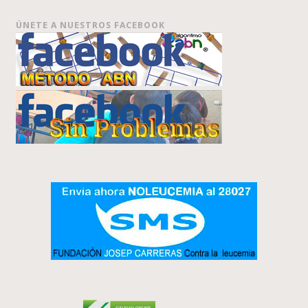
ÚNETE A NUESTROS FACEBOOK