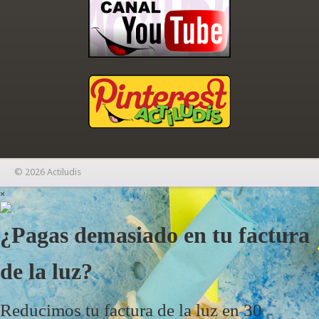
© 2026 Actiludis
×
¿Pagas demasiado en tu factura
de la luz?
Reducimos tu factura de la luz en 30