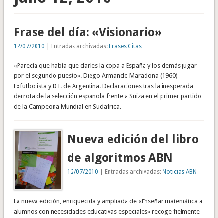
Frase del día: «Visionario»
12/07/2010
| Entradas archivadas:
Frases Citas
«Parecía que había que darles la copa a España y los demás jugar
por el segundo puesto». Diego Armando Maradona (1960)
Exfutbolista y DT. de Argentina. Declaraciones tras la inesperada
derrota de la selección española frente a Suiza en el primer partido
de la Campeona Mundial en Sudafrica.
Nueva edición del libro
de algoritmos ABN
12/07/2010
| Entradas archivadas:
Noticias ABN
La nueva edición, enriquecida y ampliada de «Enseñar matemática a
alumnos con necesidades educativas especiales» recoge fielmente