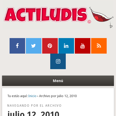
Menú
Tu estás aquí:
Inicio
› Archivo por julio 12, 2010
NAVEGANDO POR EL ARCHIVO
julio 12, 2010