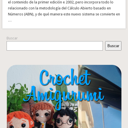
el contenido de la primer edición e 2002, pero incorpora todo lo
relacionado con la metodología del Cálculo Abierto basado en
Números (ABN), y de qué manera este nuevo sistema se convierte en
…
Buscar
Buscar