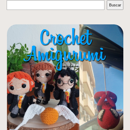
Buscar