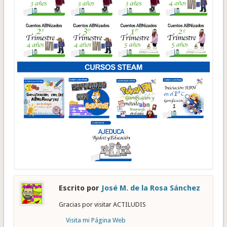
Escrito por
José M. de la Rosa Sánchez
Gracias por visitar ACTILUDIS
Visita mi Página Web