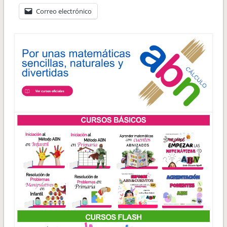
Correo electrónico