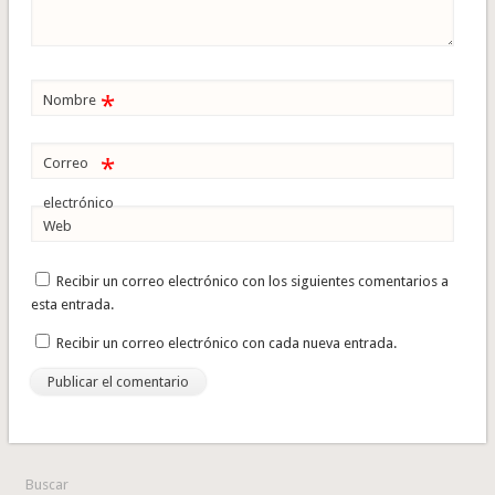
*
Nombre
*
Correo
electrónico
Web
Recibir un correo electrónico con los siguientes comentarios a
esta entrada.
Recibir un correo electrónico con cada nueva entrada.
Buscar