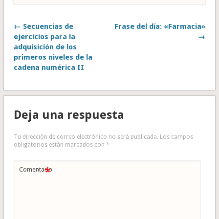
← Secuencias de
Frase del día: «Farmacia»
ejercicios para la
→
adquisición de los
primeros niveles de la
cadena numérica II
Deja una respuesta
Tu dirección de correo electrónico no será publicada.
Los campos
obligatorios están marcados con
*
*
Comentario