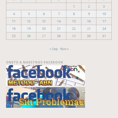
1
2
3
4
5
6
7
8
9
10
11
12
13
14
15
16
17
18
19
20
21
22
23
24
25
26
27
28
29
30
31
« Sep
Nov »
ÚNETE A NUESTROS FACEBOOK