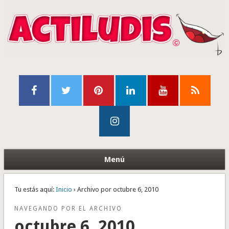
Menú
Tu estás aquí:
Inicio
› Archivo por octubre 6, 2010
NAVEGANDO POR EL ARCHIVO
octubre 6, 2010