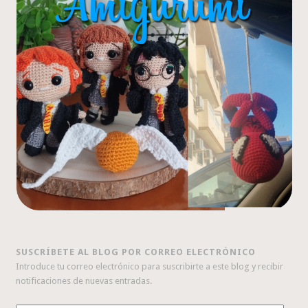
SUSCRÍBETE AL BLOG POR CORREO ELECTRÓNICO
Introduce tu correo electrónico para suscribirte a este blog y recibir
notificaciones de nuevas entradas.