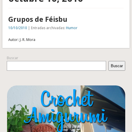
Grupos de Féisbu
10/10/2010
| Entradas archivadas:
Humor
Autor: J. R. Mora
Buscar
Buscar