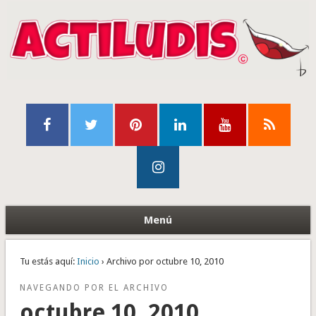
Menú
Tu estás aquí:
Inicio
› Archivo por octubre 10, 2010
NAVEGANDO POR EL ARCHIVO
octubre 10, 2010