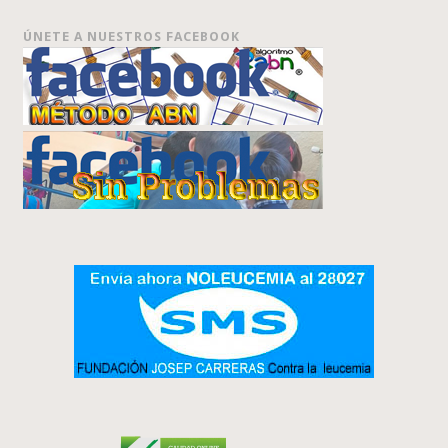
ÚNETE A NUESTROS FACEBOOK