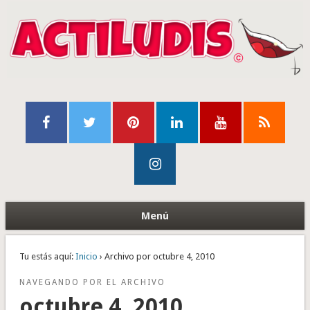
Menú
Tu estás aquí:
Inicio
› Archivo por octubre 4, 2010
NAVEGANDO POR EL ARCHIVO
octubre 4, 2010