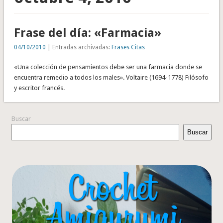
Frase del día: «Farmacia»
04/10/2010
| Entradas archivadas:
Frases Citas
«Una colección de pensamientos debe ser una farmacia donde se
encuentra remedio a todos los males». Voltaire (1694-1778) Filósofo
y escritor francés.
Buscar
Buscar