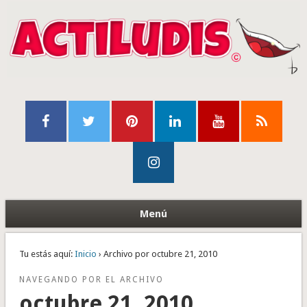
Menú
Tu estás aquí:
Inicio
› Archivo por octubre 21, 2010
NAVEGANDO POR EL ARCHIVO
octubre 21, 2010