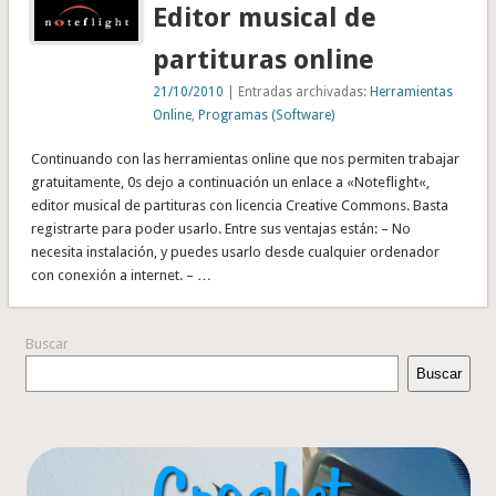
Editor musical de
partituras online
21/10/2010
| Entradas archivadas:
Herramientas
Online
,
Programas (Software)
Continuando con las herramientas online que nos permiten trabajar
gratuitamente, 0s dejo a continuación un enlace a «Noteflight«,
editor musical de partituras con licencia Creative Commons. Basta
registrarte para poder usarlo. Entre sus ventajas están: – No
necesita instalación, y puedes usarlo desde cualquier ordenador
con conexión a internet. – …
Buscar
Buscar