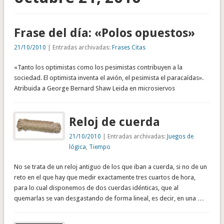
Frase del día: «Polos opuestos»
21/10/2010
| Entradas archivadas:
Frases Citas
«Tanto los optimistas como los pesimistas contribuyen a la
sociedad. El optimista inventa el avión, el pesimista el paracaídas».
Atribuida a George Bernard Shaw Leida en microsiervos
Reloj de cuerda
21/10/2010
| Entradas archivadas:
Juegos de
lógica
,
Tiempo
No se trata de un reloj antiguo de los que iban a cuerda, si no de un
reto en el que hay que medir exactamente tres cuartos de hora,
para lo cual disponemos de dos cuerdas idénticas, que al
quemarlas se van desgastando de forma lineal, es decir, en una …