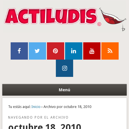
Menú
Tu estás aquí:
Inicio
› Archivo por octubre 18, 2010
NAVEGANDO POR EL ARCHIVO
octubre 18, 2010