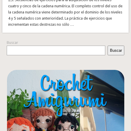
cuatro y cinco de la cadena numérica. El completo control del uso de
la cadena numérica viene determinado por el dominio de los niveles
4 y 5 señalados con anterioridad. La práctica de ejercicios que
incrementan estas destrezas no sólo …
Buscar
Buscar