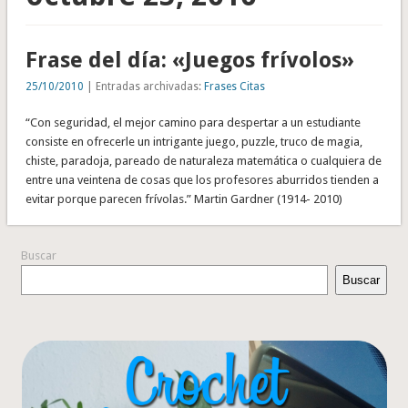
Frase del día: «Juegos frívolos»
25/10/2010
| Entradas archivadas:
Frases Citas
“Con seguridad, el mejor camino para despertar a un estudiante
consiste en ofrecerle un intrigante juego, puzzle, truco de magia,
chiste, paradoja, pareado de naturaleza matemática o cualquiera de
entre una veintena de cosas que los profesores aburridos tienden a
evitar porque parecen frívolas.” Martin Gardner (1914- 2010)
Buscar
Buscar