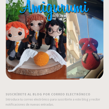
SUSCRÍBETE AL BLOG POR CORREO ELECTRÓNICO
Introduce tu correo electrónico para suscribirte a este blog y recibir
notificaciones de nuevas entradas.