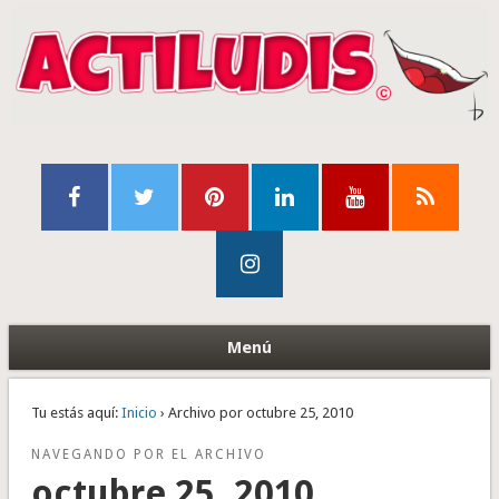
Menú
Tu estás aquí:
Inicio
› Archivo por octubre 25, 2010
NAVEGANDO POR EL ARCHIVO
octubre 25, 2010