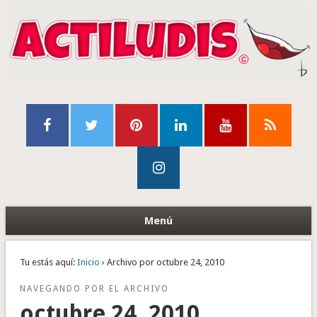
Menú
Tu estás aquí:
Inicio
› Archivo por octubre 24, 2010
NAVEGANDO POR EL ARCHIVO
octubre 24, 2010