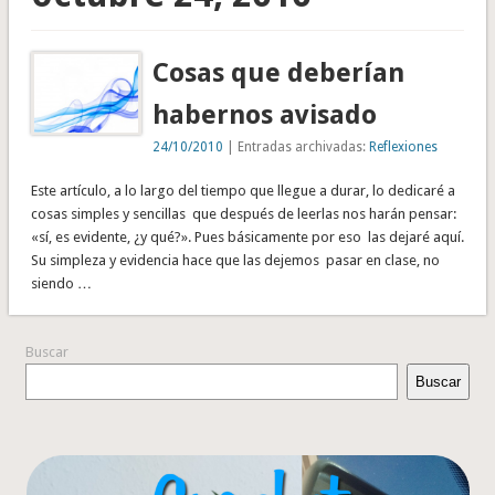
Cosas que deberían
habernos avisado
24/10/2010
| Entradas archivadas:
Reflexiones
Este artículo, a lo largo del tiempo que llegue a durar, lo dedicaré a
cosas simples y sencillas que después de leerlas nos harán pensar:
«sí, es evidente, ¿y qué?». Pues básicamente por eso las dejaré aquí.
Su simpleza y evidencia hace que las dejemos pasar en clase, no
siendo …
Buscar
Buscar