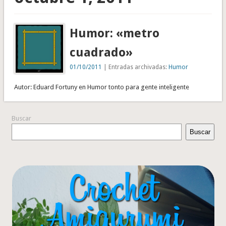
Humor: «metro
cuadrado»
01/10/2011
| Entradas archivadas:
Humor
Autor: Eduard Fortuny en Humor tonto para gente inteligente
Buscar
Buscar