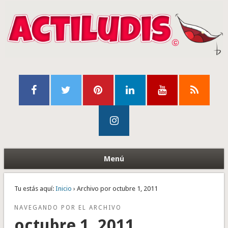
Menú
Tu estás aquí:
Inicio
› Archivo por octubre 1, 2011
NAVEGANDO POR EL ARCHIVO
octubre 1, 2011