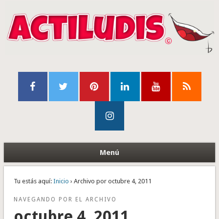
Menú
Tu estás aquí:
Inicio
› Archivo por octubre 4, 2011
NAVEGANDO POR EL ARCHIVO
octubre 4, 2011