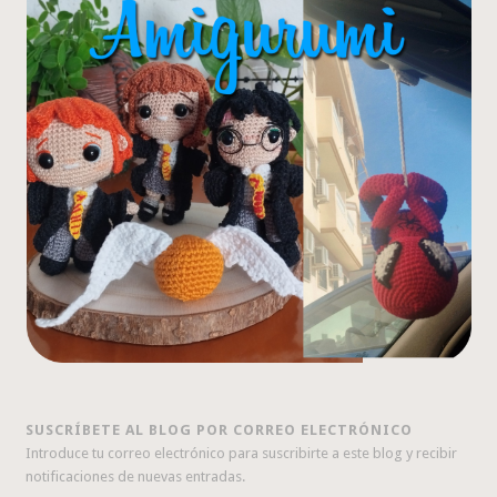
SUSCRÍBETE AL BLOG POR CORREO ELECTRÓNICO
Introduce tu correo electrónico para suscribirte a este blog y recibir
notificaciones de nuevas entradas.