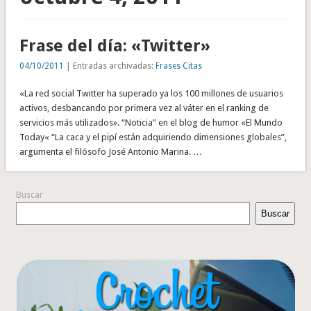
Frase del día: «Twitter»
04/10/2011
| Entradas archivadas:
Frases Citas
«La red social Twitter ha superado ya los 100 millones de usuarios
activos, desbancando por primera vez al váter en el ranking de
servicios más utilizados». “Noticia” en el blog de humor «El Mundo
Today« “La caca y el pipí están adquiriendo dimensiones globales”,
argumenta el filósofo José Antonio Marina. …
Buscar
Buscar