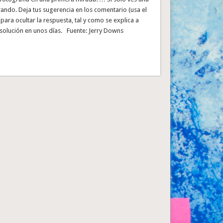
rando. Deja tus sugerencia en los comentario (usa el
ara ocultar la respuesta, tal y como se explica a
 solución en unos días. Fuente: Jerry Downs