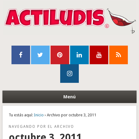
Menú
Tu estás aquí:
Inicio
› Archivo por octubre 3, 2011
NAVEGANDO POR EL ARCHIVO
octubre 3, 2011