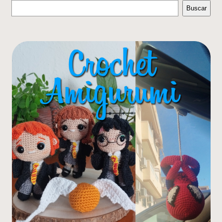
Buscar