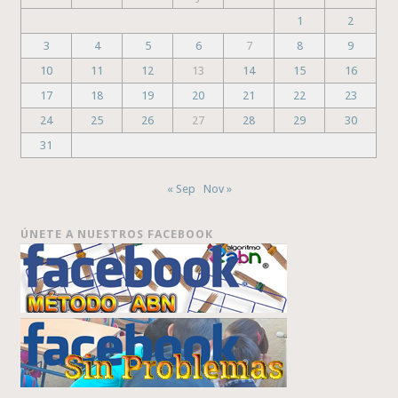
1
2
3
4
5
6
7
8
9
10
11
12
13
14
15
16
17
18
19
20
21
22
23
24
25
26
27
28
29
30
31
« Sep
Nov »
ÚNETE A NUESTROS FACEBOOK