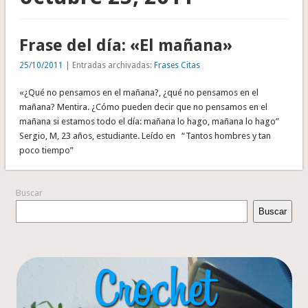
Frase del día: «El mañana»
25/10/2011
| Entradas archivadas:
Frases Citas
«¿Qué no pensamos en el mañana?, ¿qué no pensamos en el
mañana? Mentira. ¿Cómo pueden decir que no pensamos en el
mañana si estamos todo el día: mañana lo hago, mañana lo hago”
Sergio, M, 23 años, estudiante. Leído en “Tantos hombres y tan
poco tiempo”
Buscar
Buscar