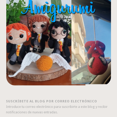
SUSCRÍBETE AL BLOG POR CORREO ELECTRÓNICO
Introduce tu correo electrónico para suscribirte a este blog y recibir
notificaciones de nuevas entradas.