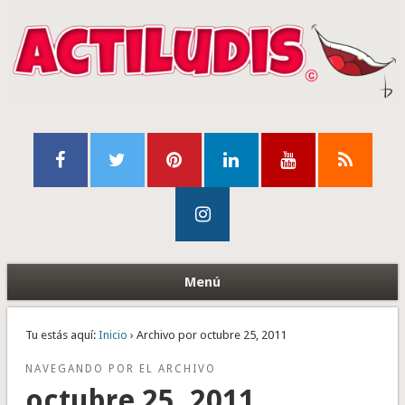
Menú
Tu estás aquí:
Inicio
› Archivo por octubre 25, 2011
NAVEGANDO POR EL ARCHIVO
octubre 25, 2011