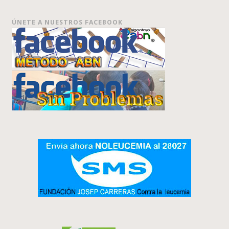
ÚNETE A NUESTROS FACEBOOK