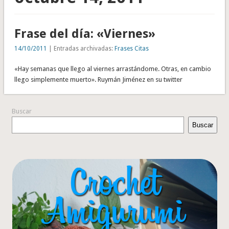
Frase del día: «Viernes»
14/10/2011
| Entradas archivadas:
Frases Citas
«Hay semanas que llego al viernes arrastándome. Otras, en cambio
llego simplemente muerto». Ruymán Jiménez en su twitter
Buscar
Buscar