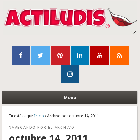
Menú
Tu estás aquí:
Inicio
› Archivo por octubre 14, 2011
NAVEGANDO POR EL ARCHIVO
octubre 14, 2011