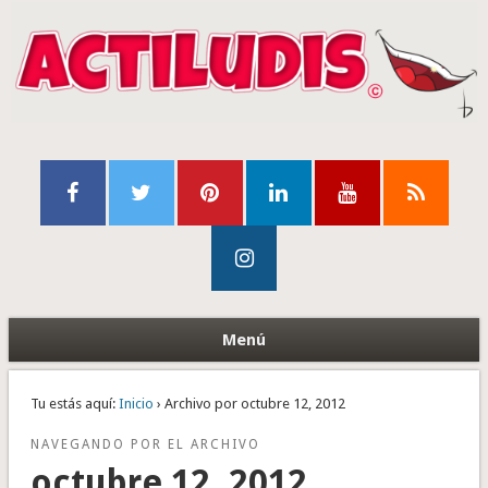
Menú
Tu estás aquí:
Inicio
› Archivo por octubre 12, 2012
NAVEGANDO POR EL ARCHIVO
octubre 12, 2012