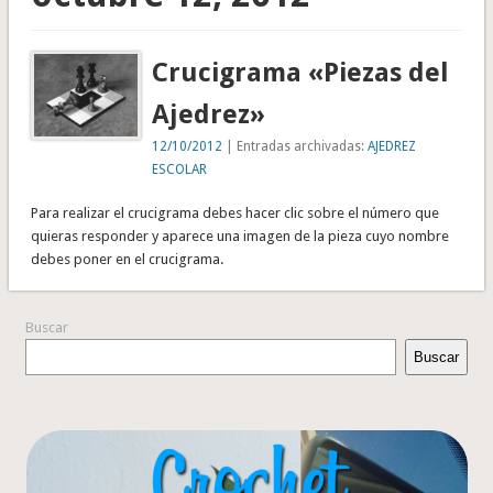
Crucigrama «Piezas del
Ajedrez»
12/10/2012
| Entradas archivadas:
AJEDREZ
ESCOLAR
Para realizar el crucigrama debes hacer clic sobre el número que
quieras responder y aparece una imagen de la pieza cuyo nombre
debes poner en el crucigrama.
Buscar
Buscar