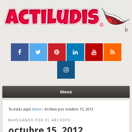
Menú
Tu estás aquí:
Inicio
› Archivo por octubre 15, 2012
NAVEGANDO POR EL ARCHIVO
octubre 15, 2012