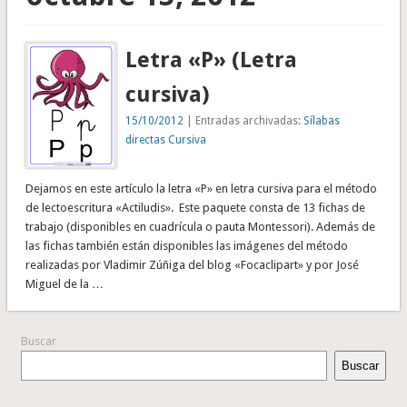
Letra «P» (Letra
cursiva)
15/10/2012
| Entradas archivadas:
Sílabas
directas Cursiva
Dejamos en este artículo la letra «P» en letra cursiva para el método
de lectoescritura «Actiludis». Este paquete consta de 13 fichas de
trabajo (disponibles en cuadrícula o pauta Montessori). Además de
las fichas también están disponibles las imágenes del método
realizadas por Vladimir Zúñiga del blog «Focaclipart» y por José
Miguel de la …
Buscar
Buscar